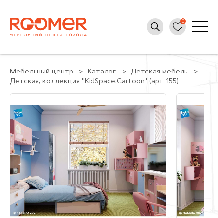
Мебельный центр
Каталог
Детская мебель
Детская, коллекция "KidSpace.Cartoon" (арт. 155)