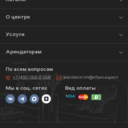
О центре
Услуги
Арендаторам
По всем вопросам
+7 (495) 568-0-568
arendator.rm@nfpm.expert
Мы в соц. сетях
Вид оплаты