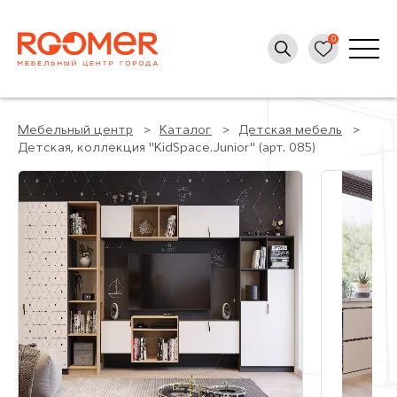
Мебельный центр
Каталог
Детская мебель
Детская, коллекция "KidSpace.Junior" (арт. 085)