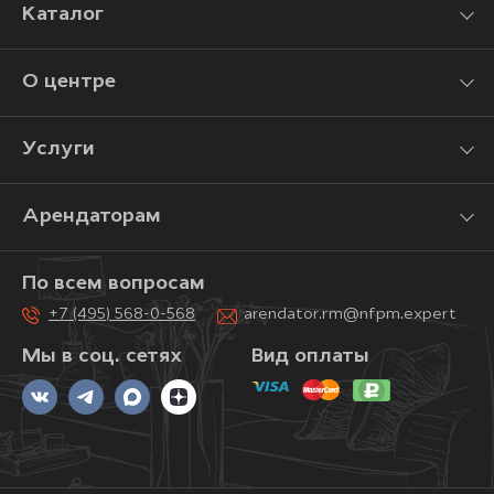
Каталог
О центре
Услуги
Арендаторам
По всем вопросам
+7 (495) 568-0-568
arendator.rm@nfpm.expert
Мы в соц. сетях
Вид оплаты