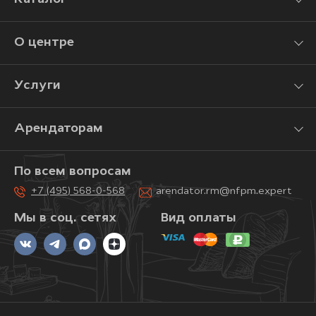
О центре
Услуги
Арендаторам
По всем вопросам
+7 (495) 568-0-568
arendator.rm@nfpm.expert
Мы в соц. сетях
Вид оплаты