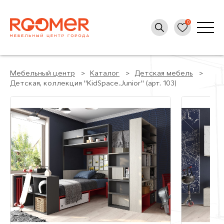
Мебельный центр
Каталог
Детская мебель
Детская, коллекция "KidSpace.Junior" (арт. 103)