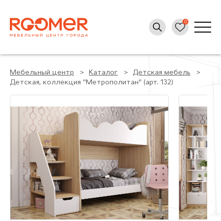
Мебельный центр
Каталог
Детская мебель
Детская, коллекция "Метрополитан" (арт. 132)