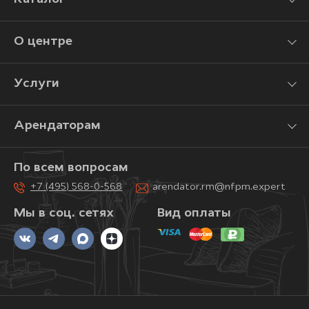
О центре
Услуги
Арендаторам
По всем вопросам
+7 (495) 568-0-568
arendator.rm@nfpm.expert
Мы в соц. сетях
Вид оплаты