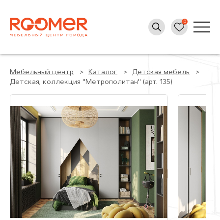
Мебельный центр
Каталог
Детская мебель
Детская, коллекция "Метрополитан" (арт. 135)