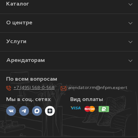
Каталог
О центре
Услуги
Арендаторам
По всем вопросам
+7 (495) 568-0-568
arendator.rm@nfpm.expert
Мы в соц. сетях
Вид оплаты