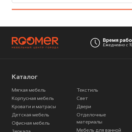
Время раб
Ежедневно с 10
Каталог
Мягкая мебель
Текстиль
Корпусная мебель
Свет
Кровати и матрасы
Двери
Детская мебель
Отделочные
материалы
Офисная мебель
Мебель для ванной
Зеркала