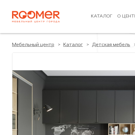
КАТАЛОГ
О ЦЕНТ
Мебельный центр
Каталог
Детская мебель