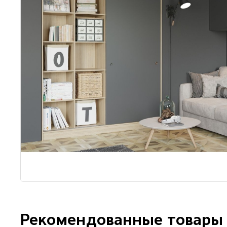
Рекомендованные товары