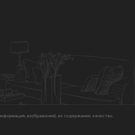
нформация, изображения), их содержание, качество.