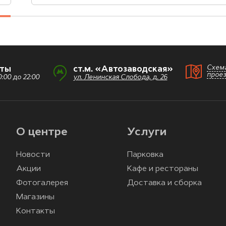
Схем
оты
ст.м. «Автозаводская»
прое
:00 до 22:00
ул. Ленинская Слобода, д. 26
О центре
Услуги
Новости
Парковка
Акции
Кафе и рестораны
Фотогалерея
Доставка и сборка
Магазины
Контакты