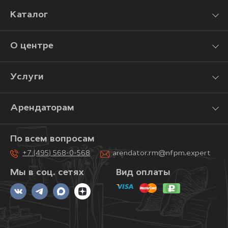
Каталог
О центре
Услуги
Арендаторам
По всем вопросам
+7 (495) 568-0-568
arendator.rm@nfpm.expert
Мы в соц. сетях
Вид оплаты