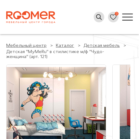
Мебельный центр
Каталог
Детская мебель
Детская "MyMeRu" в стилистике м/ф "Чудо-
женщина" (арт. 121)