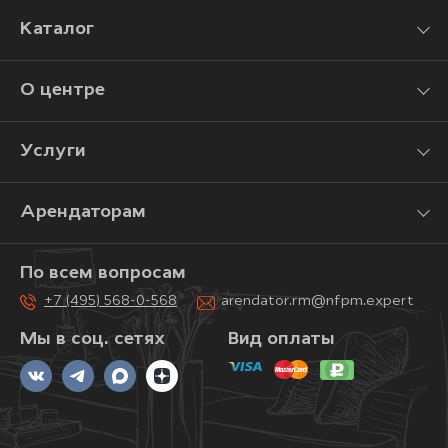
Каталог
О центре
Услуги
Арендаторам
По всем вопросам
+7 (495) 568-0-568
arendator.rm@nfpm.expert
Мы в соц. сетях
Вид оплаты