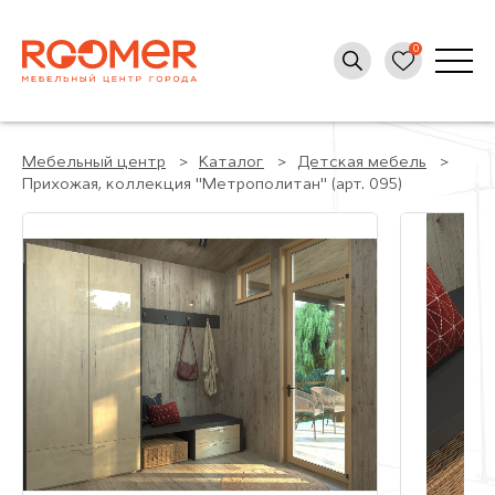
Мебельный центр
Каталог
Детская мебель
Прихожая, коллекция "Метрополитан" (арт. 095)