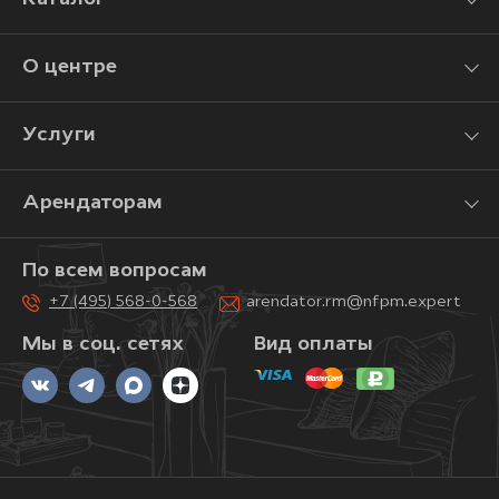
О центре
Услуги
Арендаторам
По всем вопросам
+7 (495) 568-0-568
arendator.rm@nfpm.expert
Мы в соц. сетях
Вид оплаты