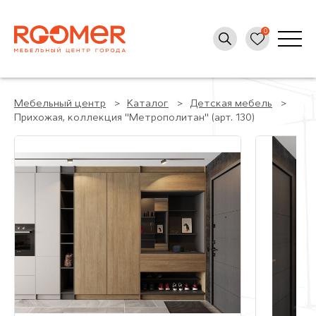
Мебельный центр
Каталог
Детская мебель
Прихожая, коллекция "Метрополитан" (арт. 130)