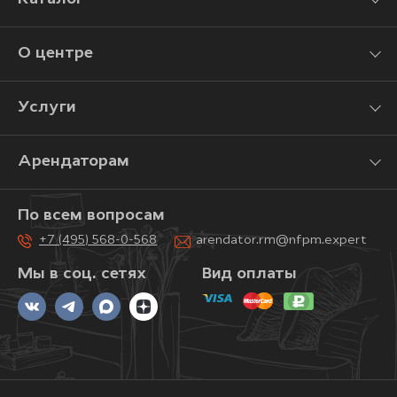
О центре
Услуги
Арендаторам
По всем вопросам
+7 (495) 568-0-568
arendator.rm@nfpm.expert
Мы в соц. сетях
Вид оплаты