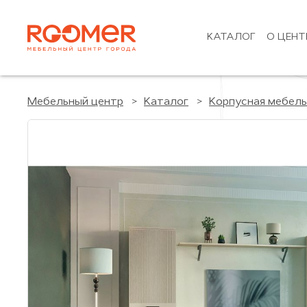
КАТАЛОГ
О ЦЕНТ
Мебельный центр
Каталог
Корпусная мебель