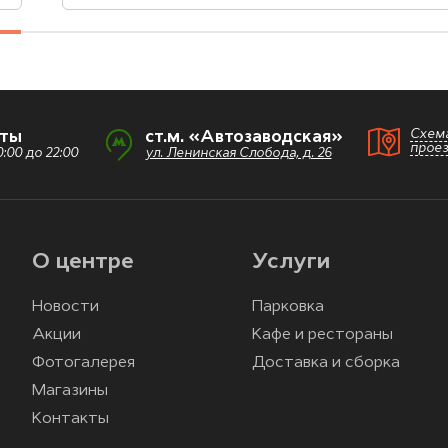
Схем
оты
ст.м. «Автозаводская»
прое
:00 до 22:00
ул. Ленинская Слобода, д. 26
О центре
Услуги
Новости
Парковка
Акции
Кафе и рестораны
Фотогалерея
Доставка и сборка
Магазины
Контакты