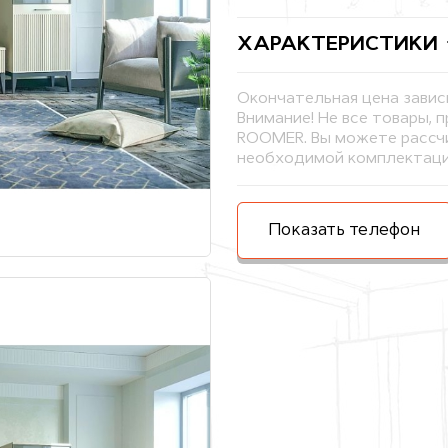
ХАРАКТЕРИСТИКИ
Окончательная цена завис
Внимание! Не все товары, 
ROOMER. Вы можете рассчи
необходимой комплектаци
Показать телефон