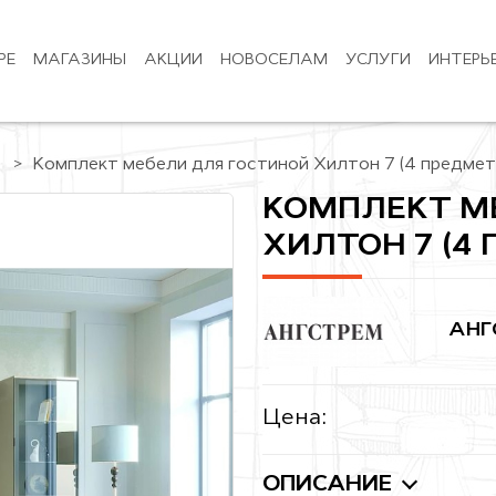
РЕ
МАГАЗИНЫ
АКЦИИ
НОВОСЕЛАМ
УСЛУГИ
ИНТЕРЬ
Комплект мебели для гостиной Хилтон 7 (4 предмет
КОМПЛЕКТ М
ХИЛТОН 7 (4
АНГ
Цена:
ОПИСАНИЕ