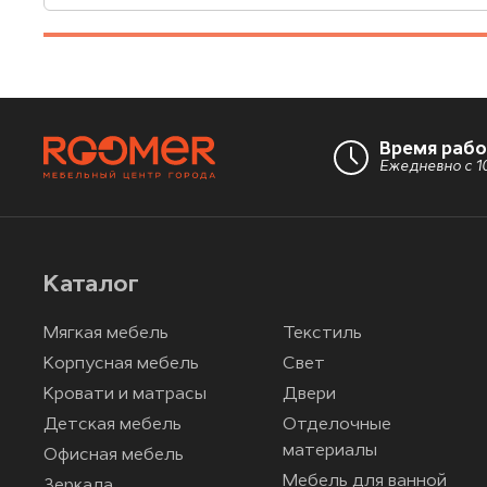
Время раб
Ежедневно с 10
Каталог
Мягкая мебель
Текстиль
Корпусная мебель
Свет
Кровати и матрасы
Двери
Детская мебель
Отделочные
материалы
Офисная мебель
Мебель для ванной
Зеркала