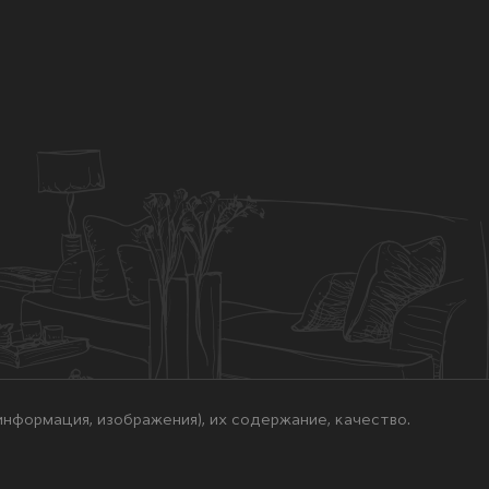
нформация, изображения), их содержание, качество.