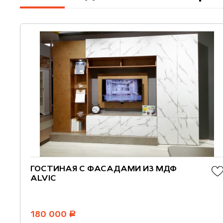
ГОСТИНАЯ С ФАСАДАМИ ИЗ МДФ
ALVIC
180 000
руб.