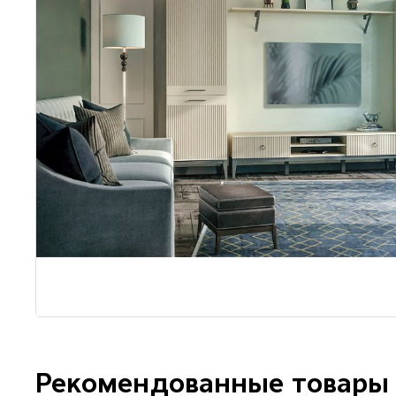
Рекомендованные товары