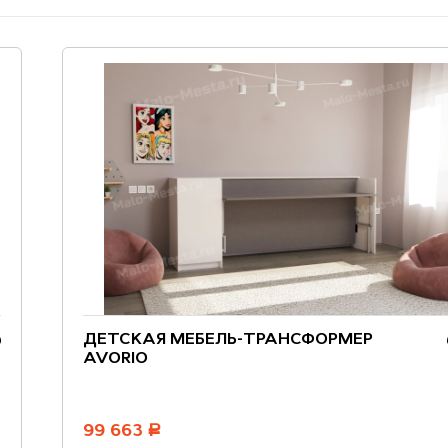
ДЕТСКАЯ МЕБЕЛЬ-ТРАНСФОРМЕР
AVORIO
99 663
руб.