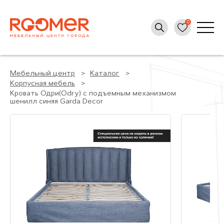
Мебельный центр
Каталог
Корпусная мебель
Кровать Одри(Odry) с подъемным механизмом
шенилл синяя Garda Decor