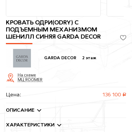
КРОВАТЬ ОДРИ(ODRY) С
ПОДЪЕМНЫМ МЕХАНИЗМОМ
ШЕНИЛЛ СИНЯЯ GARDA DECOR
GARDA DECOR
2 этаж
На схеме
МЦ ROOMER
Цена:
136 100
руб.
ОПИСАНИЕ
ХАРАКТЕРИСТИКИ