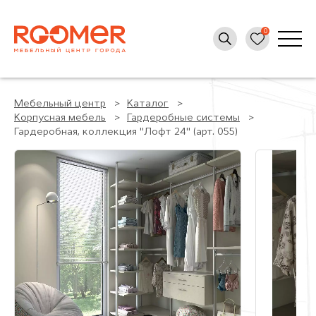
Мебельный центр
Каталог
Корпусная мебель
Гардеробные системы
Гардеробная, коллекция "Лофт 24" (арт. 055)