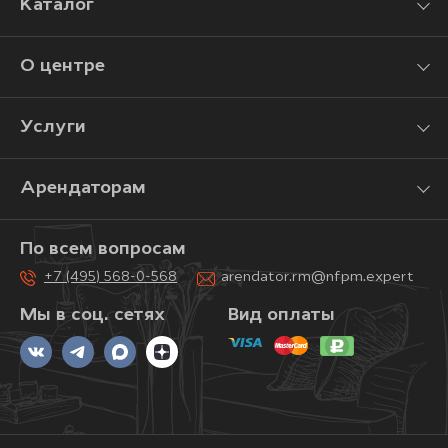
Каталог
О центре
Услуги
Арендаторам
По всем вопросам
+7 (495) 568-0-568
arendator.rm@nfpm.expert
Мы в соц. сетях
Вид оплаты