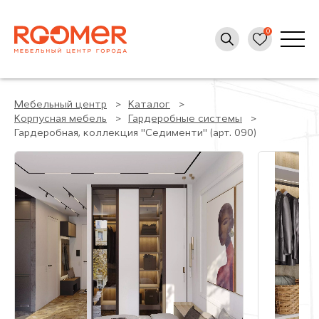
Мебельный центр
Каталог
Корпусная мебель
Гардеробные системы
Гардеробная, коллекция "Седименти" (арт. 090)