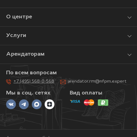
О центре
Услуги
Арендаторам
По всем вопросам
+7 (495) 568-0-568
arendator.rm@nfpm.expert
Мы в соц. сетях
Вид оплаты