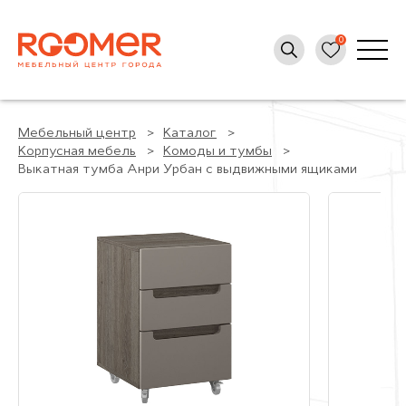
Мебельный центр
Каталог
Корпусная мебель
Комоды и тумбы
Выкатная тумба Анри Урбан с выдвижными ящиками