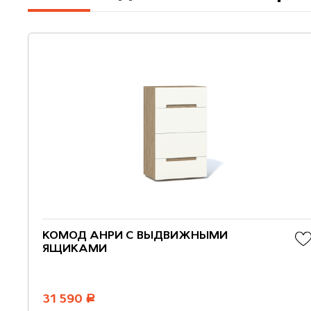
КОМОД АНРИ С ВЫДВИЖНЫМИ
ЯЩИКАМИ
31 590
руб.