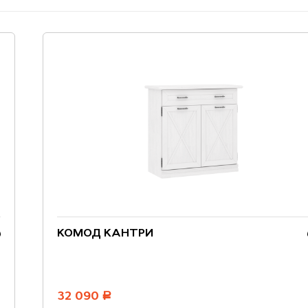
КОМОД КАНТРИ
32 090
руб.