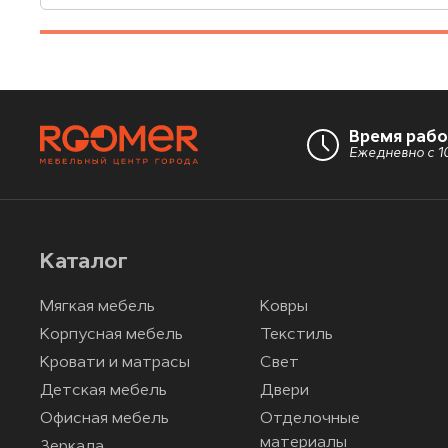
Время раб
Ежедневно с 10
Каталог
Мягкая мебель
Ковры
Корпусная мебель
Текстиль
Кровати и матрасы
Свет
Детская мебель
Двери
Офисная мебель
Отделочные
материалы
Зеркала