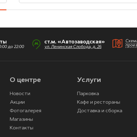
Схем
оты
ст.м. «Автозаводская»
прое
:00 до 22:00
ул. Ленинская Слобода, д. 26
О центре
Услуги
Новости
Парковка
Акции
Кафе и рестораны
Фотогалерея
Доставка и сборка
Магазины
Контакты