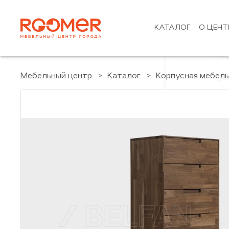
КАТАЛОГ
О ЦЕНТ
Мебельный центр
Каталог
Корпусная мебель