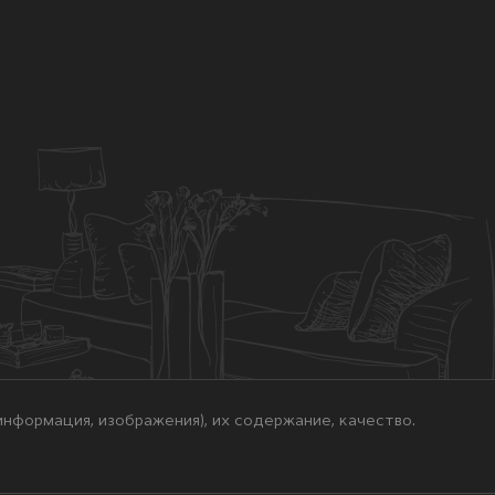
нформация, изображения), их содержание, качество.