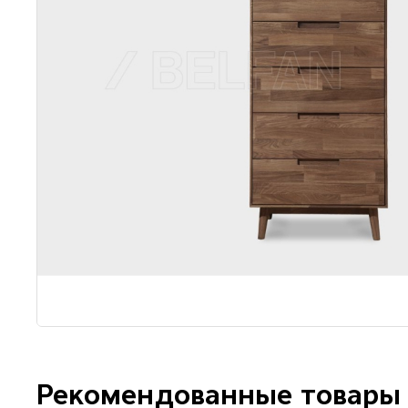
Рекомендованные товары