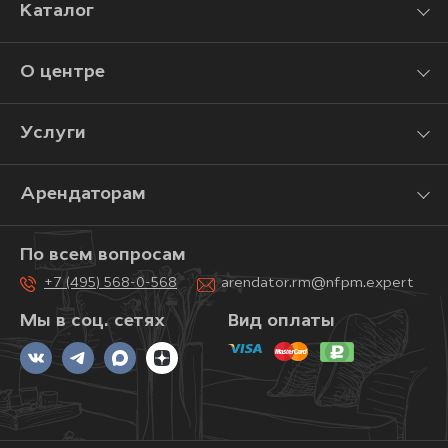
Каталог
О центре
Услуги
Арендаторам
По всем вопросам
+7 (495) 568-0-568
arendator.rm@nfpm.expert
Мы в соц. сетях
Вид оплаты