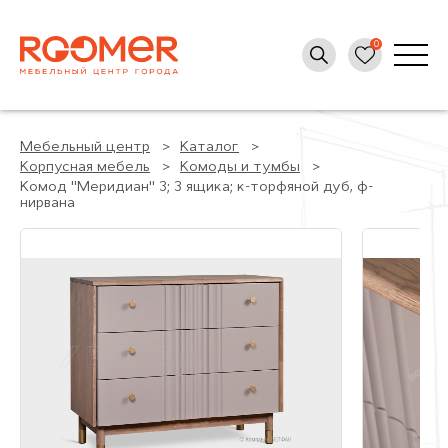
Мебельный центр
Каталог
Корпусная мебель
Комоды и тумбы
Комод "Меридиан" 3; 3 ящика; к-торфяной дуб, ф-
нирвана