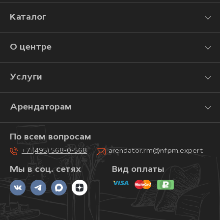
Каталог
О центре
Услуги
Арендаторам
По всем вопросам
+7 (495) 568-0-568
arendator.rm@nfpm.expert
Мы в соц. сетях
Вид оплаты