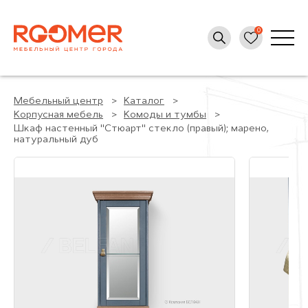
Мебельный центр
Каталог
Корпусная мебель
Комоды и тумбы
Шкаф настенный "Стюарт" стекло (правый); марено,
натуральный дуб