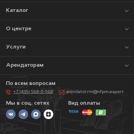
Каталог
О центре
Услуги
Арендаторам
По всем вопросам
+7 (495) 568-0-568
arendator.rm@nfpm.expert
Мы в соц. сетях
Вид оплаты