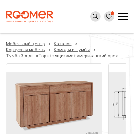
Мебельный центр
Каталог
Корпусная мебель
Комоды и тумбы
Тумба 3-х дв. «Тор» (с ящиками); американский орех