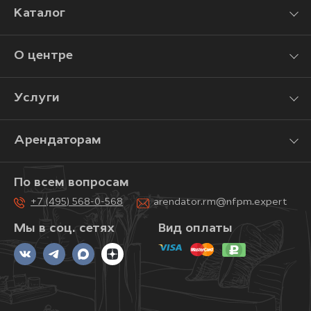
Каталог
О центре
Услуги
Арендаторам
По всем вопросам
+7 (495) 568-0-568
arendator.rm@nfpm.expert
Мы в соц. сетях
Вид оплаты