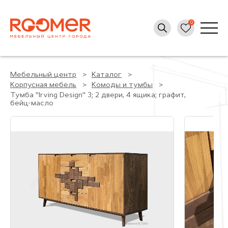
Мебельный центр
Каталог
Корпусная мебель
Комоды и тумбы
Тумба "Irving Design" 3; 2 двери, 4 ящика; графит,
бейц-масло