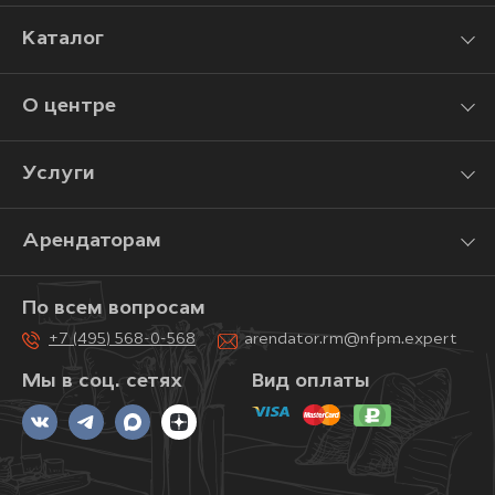
Каталог
О центре
Услуги
Арендаторам
По всем вопросам
+7 (495) 568-0-568
arendator.rm@nfpm.expert
Мы в соц. сетях
Вид оплаты