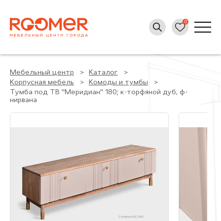
Мебельный центр
Каталог
Корпусная мебель
Комоды и тумбы
Тумба под ТВ "Меридиан" 180; к-торфяной дуб, ф-
нирвана