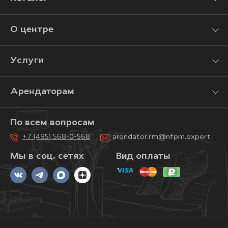
О центре
Услуги
Арендаторам
По всем вопросам
+7 (495) 568-0-568
arendator.rm@nfpm.expert
Мы в соц. сетях
Вид оплаты