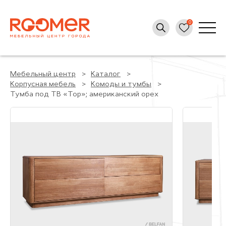
Мебельный центр
Каталог
Корпусная мебель
Комоды и тумбы
Тумба под ТВ «Тор»; американский орех