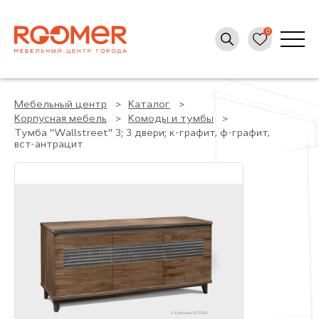
Мебельный центр
Каталог
Корпусная мебель
Комоды и тумбы
Тумба "Wallstreet" 3; 3 двери; к-графит, ф-графит,
вст-антрацит