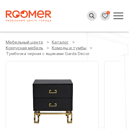
Мебельный центр
Каталог
Корпусная мебель
Комоды и тумбы
Тумбочка черная с ящиками Garda Decor