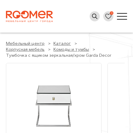
Мебельный центр
Каталог
Корпусная мебель
Комоды и тумбы
Тумбочка с ящиком зеркальная/хром Garda Decor