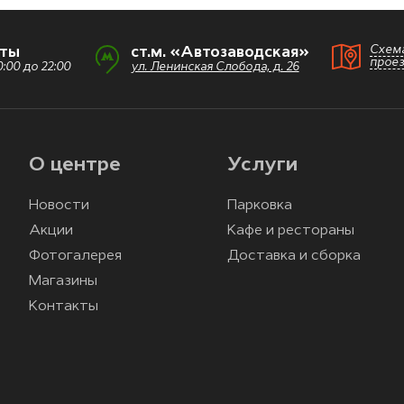
Схем
оты
ст.м. «Автозаводская»
прое
:00 до 22:00
ул. Ленинская Слобода, д. 26
О центре
Услуги
Новости
Парковка
Акции
Кафе и рестораны
Фотогалерея
Доставка и сборка
Магазины
Контакты