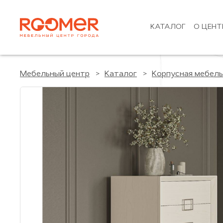
КАТАЛОГ
О ЦЕНТ
Мебельный центр
Каталог
Корпусная мебель