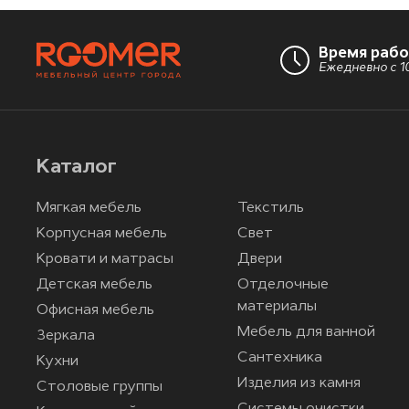
Время раб
Ежедневно с 10
Каталог
Мягкая мебель
Текстиль
Корпусная мебель
Свет
Кровати и матрасы
Двери
Детская мебель
Отделочные
материалы
Офисная мебель
Мебель для ванной
Зеркала
Сантехника
Кухни
Изделия из камня
Столовые группы