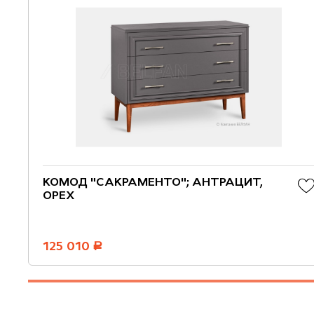
КОМОД "САКРАМЕНТО"; АНТРАЦИТ,
ОРЕХ
125 010
руб.