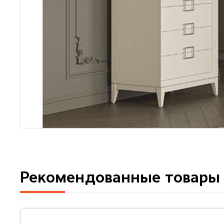
Рекомендованные товары