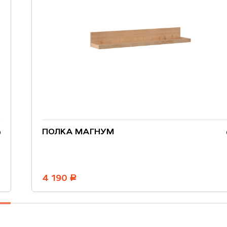
ПОЛКА МАГНУМ
4 190
руб.