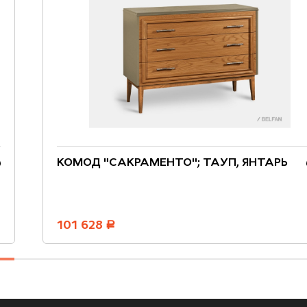
КОМОД "САКРАМЕНТО"; ТАУП, ЯНТАРЬ
101 628
руб.