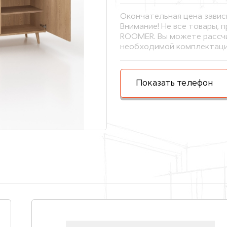
Окончательная цена завис
Внимание! Не все товары, 
ROOMER. Вы можете рассчи
необходимой комплектаци
Показать телефон