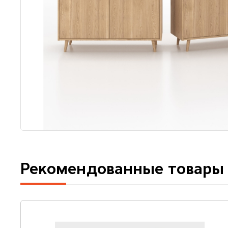
Рекомендованные товары