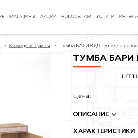
РЕ
МАГАЗИНЫ
АКЦИИ
НОВОСЕЛАМ
УСЛУГИ
ИНТЕРЬ
Комоды и тумбы
Тумба БАРИ ВУД - Бледно розо
ТУМБА БАРИ 
LITT
Цена:
ОПИСАНИЕ
ХАРАКТЕРИСТИКИ