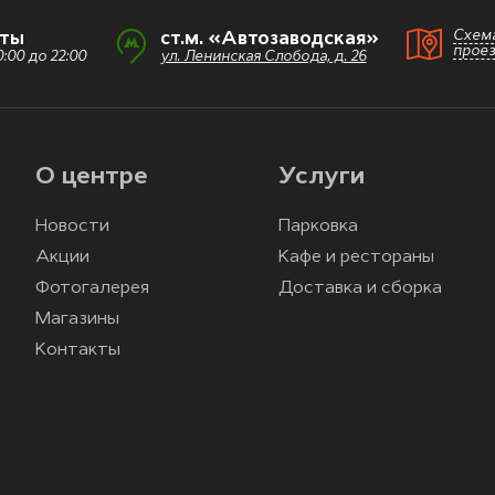
Схем
оты
ст.м. «Автозаводская»
прое
:00 до 22:00
ул. Ленинская Слобода, д. 26
О центре
Услуги
Новости
Парковка
Акции
Кафе и рестораны
Фотогалерея
Доставка и сборка
Магазины
Контакты