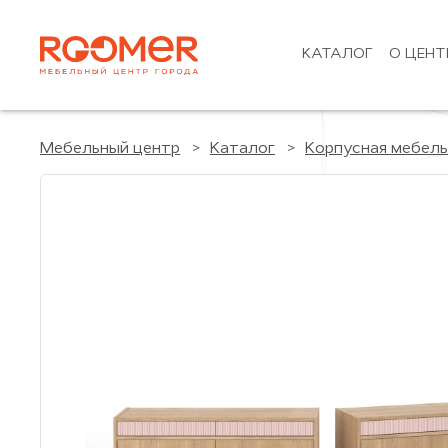
КАТАЛОГ
О ЦЕНТ
Мебельный центр
Каталог
Корпусная мебель