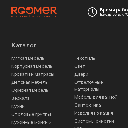
Время раб
Ежедневно с 10
Каталог
Мягкая мебель
Текстиль
Корпусная мебель
Свет
Кровати и матрасы
Двери
Детская мебель
Отделочные
материалы
Офисная мебель
Мебель для ванной
Зеркала
Сантехника
Кухни
Изделия из камня
Столовые группы
Системы очистки
Кухонные мойки и