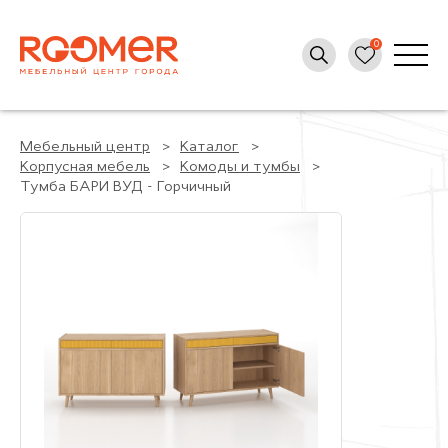
Мебельный центр
Каталог
Корпусная мебель
Комоды и тумбы
Тумба БАРИ ВУД - Горчичный