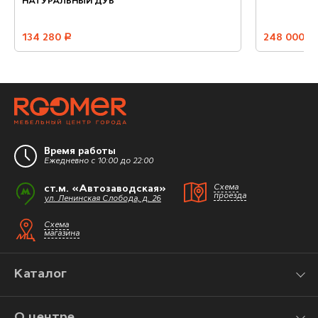
НАТУРАЛЬНЫЙ ДУБ
134 280
руб.
248 000
руб.
Время работы
Ежедневно с 10:00 до 22:00
ст.м. «Автозаводская»
Схема
проезда
ул. Ленинская Слобода, д. 26
Схема
магазина
Каталог
О центре