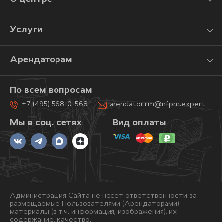
Услуги
Арендаторам
По всем вопросам
+7 (495) 568-0-568
arendator.rm@nfpm.expert
Мы в соц. сетях
Вид оплаты
Администрация Сайта не несет ответственности за
размещаемые Пользователями (Арендаторами)
материалы (в т.ч. информация, изображения), их
содержание, качество.