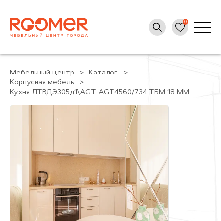
Мебельный центр
Каталог
Корпусная мебель
Кухня ЛТВДЭ305д1\AGT AGT4560/734 ТБМ 18 ММ