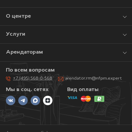
О центре
Услуги
Арендаторам
По всем вопросам
+7 (495) 568-0-568
arendator.rm@nfpm.expert
Мы в соц. сетях
Вид оплаты