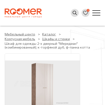
Мебельный центр
Каталог
Корпусная мебель
Шкафы и стенки
Шкаф для одежды 2-х дверный "Меридиан"
(комбинированный); к-торфяной дуб, ф-панна котта