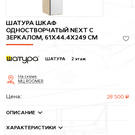
ШАТУРА ШКАФ
ОДНОСТВОРЧАТЫЙ NEXT С
ЗЕРКАЛОМ, 61X44.4X249 СМ
ШАТУРА
2 этаж
На схеме
МЦ ROOMER
Цена:
28 500
руб.
ОПИСАНИЕ
ХАРАКТЕРИСТИКИ