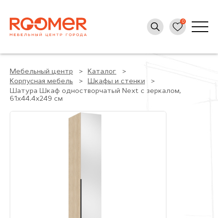
Мебельный центр
Каталог
Корпусная мебель
Шкафы и стенки
Шатура Шкаф одностворчатый Next с зеркалом,
61x44.4x249 см