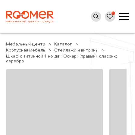
Мебельный центр
Каталог
Корпусная мебель
Стеллажи и витрины
Шкаф с витриной 1-но дв. "Оскар" (правый); классик;
серебро