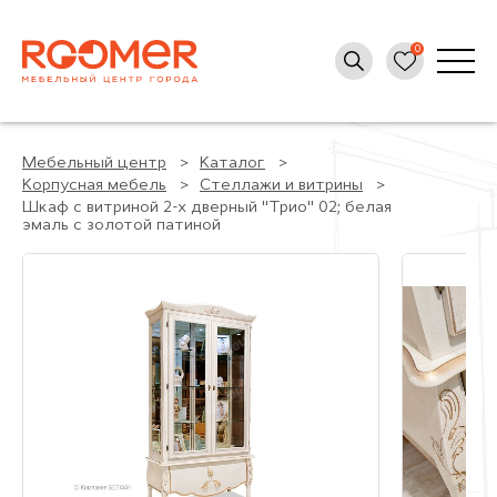
Мебельный центр
Каталог
Корпусная мебель
Стеллажи и витрины
Шкаф с витриной 2-х дверный "Трио" 02; белая
эмаль с золотой патиной