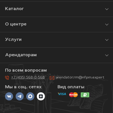
Каталог
О центре
Услуги
Арендаторам
По всем вопросам
+7 (495) 568-0-568
arendator.rm@nfpm.expert
Мы в соц. сетях
Вид оплаты