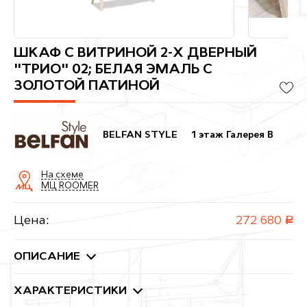
ШКАФ С ВИТРИНОЙ 2-Х ДВЕРНЫЙ
"ТРИО" 02; БЕЛАЯ ЭМАЛЬ С
ЗОЛОТОЙ ПАТИНОЙ
BELFAN STYLE
1 этаж Галерея B
На схеме
МЦ ROOMER
Цена:
272 680
руб.
ОПИСАНИЕ
ХАРАКТЕРИСТИКИ