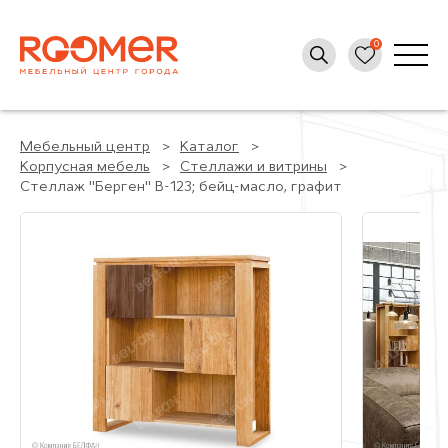
Мебельный центр
Каталог
Корпусная мебель
Стеллажи и витрины
Стеллаж "Берген" В-123; бейц-масло, графит