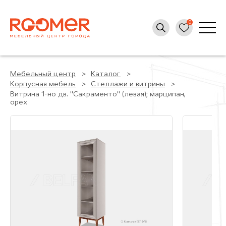
Мебельный центр
Каталог
Корпусная мебель
Стеллажи и витрины
Витрина 1-но дв. "Сакраменто" (левая); марципан,
орех