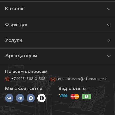
Каталог
О центре
Услуги
Арендаторам
По всем вопросам
+7 (495) 568-0-568
arendator.rm@nfpm.expert
Мы в соц. сетях
Вид оплаты