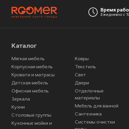
Время раб
Ежедневно с 10
Каталог
Мягкая мебель
Ковры
Корпусная мебель
Текстиль
Кровати и матрасы
Свет
Детская мебель
Двери
Офисная мебель
Отделочные
материалы
Зеркала
Мебель для ванной
Кухни
Сантехника
Столовые группы
Системы очистки
Кухонные мойки и