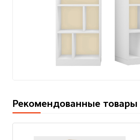
Рекомендованные товары