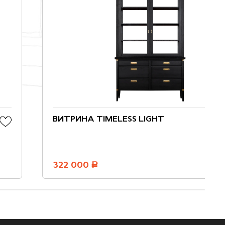
ВИТРИНА TIMELESS LIGHT
322 000
руб.