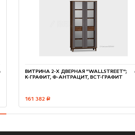
ВИТРИНА 2-Х ДВЕРНАЯ "WALLSTREET";
К-ГРАФИТ, Ф-АНТРАЦИТ, ВСТ-ГРАФИТ
161 382
руб.