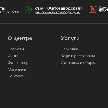
Схем
оты
ст.м. «Автозаводская»
прое
:00 до 22:00
ул. Ленинская Слобода, д. 26
О центре
Услуги
Новости
Парковка
Акции
Кафе и рестораны
Фотогалерея
Доставка и сборка
Магазины
Контакты