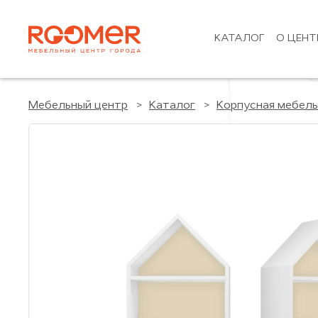
КАТАЛОГ
О ЦЕНТ
Мебельный центр
Каталог
Корпусная мебель