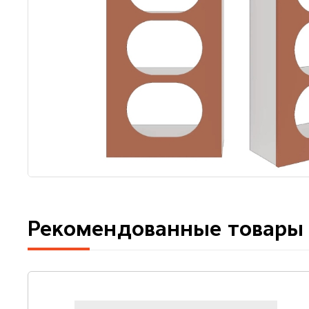
Рекомендованные товары