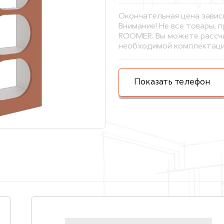
Окончательная цена завис
Внимание! Не все товары, 
ROOMER. Вы можете рассчи
необходимой комплектаци
Показать телефон