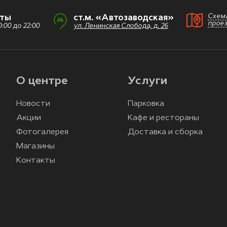
Схем
оты
ст.м. «Автозаводская»
прое
:00 до 22:00
ул. Ленинская Слобода, д. 26
О центре
Услуги
Новости
Парковка
Акции
Кафе и рестораны
Фотогалерея
Доставка и сборка
Магазины
Контакты