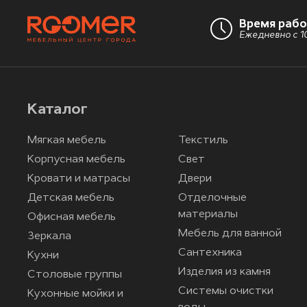
Время раб
Ежедневно с 10
Каталог
Мягкая мебель
Текстиль
Корпусная мебель
Свет
Кровати и матрасы
Двери
Детская мебель
Отделочные
материалы
Офисная мебель
Мебель для ванной
Зеркала
Сантехника
Кухни
Изделия из камня
Столовые группы
Системы очистки
Кухонные мойки и