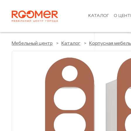
КАТАЛОГ
О ЦЕНТ
Мебельный центр
Каталог
Корпусная мебель