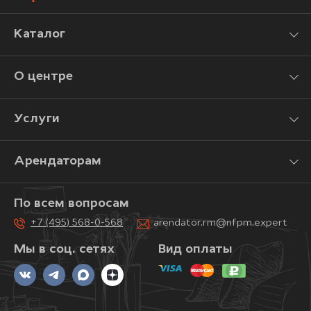
Каталог
О центре
Услуги
Арендаторам
По всем вопросам
+7 (495) 568-0-568
arendator.rm@nfpm.expert
Мы в соц. сетях
Вид оплаты