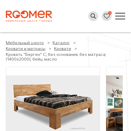
Мебельный центр
Каталог
Кровати и матрасы
Кровати
Кровать "Берген" С; без основания, без матраса;
(1400x2000); бейц масло