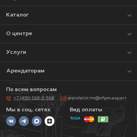
Каталог
О центре
Услуги
Арендаторам
По всем вопросам
+7 (495) 568-0-568
arendator.rm@nfpm.expert
Мы в соц. сетях
Вид оплаты