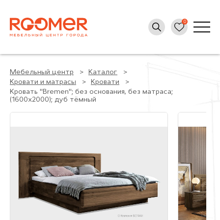
Мебельный центр
Каталог
Кровати и матрасы
Кровати
Кровать "Bremen"; без основания, без матраса;
(1600x2000); дуб тёмный