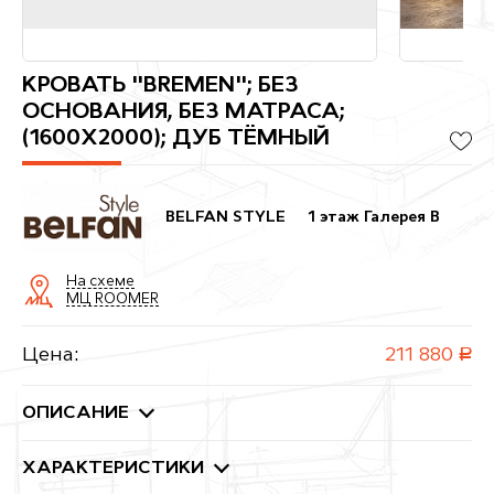
КРОВАТЬ "BREMEN"; БЕЗ
ОСНОВАНИЯ, БЕЗ МАТРАСА;
(1600X2000); ДУБ ТЁМНЫЙ
BELFAN STYLE
1 этаж Галерея B
На схеме
МЦ ROOMER
Цена:
211 880
руб.
ОПИСАНИЕ
ХАРАКТЕРИСТИКИ