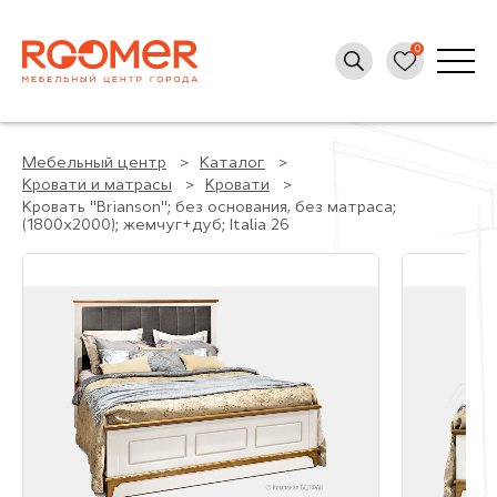
Мебельный центр
Каталог
Кровати и матрасы
Кровати
Кровать "Brianson"; без основания, без матраса;
(1800x2000); жемчуг+дуб; Italia 26