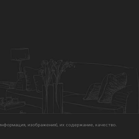
нформация, изображения), их содержание, качество.