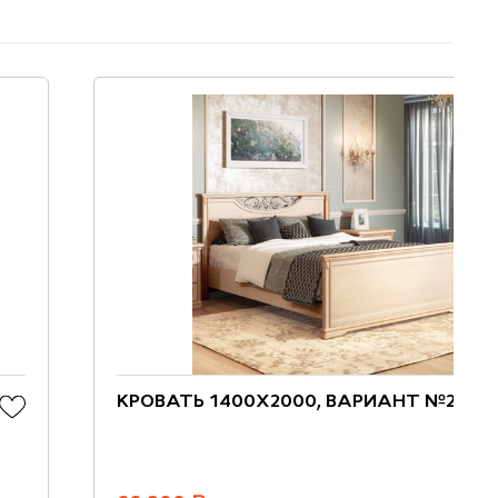
КРОВАТЬ 1400X2000, ВАРИАНТ №2