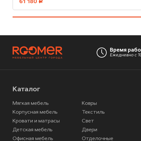
61 180
руб.
Время раб
Ежедневно с 10
Каталог
Мягкая мебель
Ковры
Корпусная мебель
Текстиль
Кровати и матрасы
Свет
Детская мебель
Двери
Офисная мебель
Отделочные