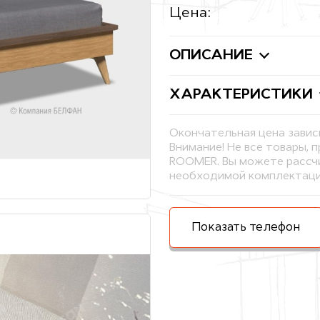
Цена:
ОПИСАНИЕ
ХАРАКТЕРИСТИКИ
Окончательная цена завис
Внимание! Не все товары, 
ROOMER. Вы можете рассчи
необходимой комплектаци
Показать телефон