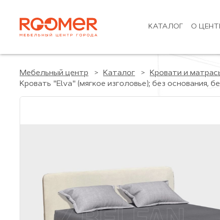
КАТАЛОГ
О ЦЕНТ
Мебельный центр
Каталог
Кровати и матрас
Кровать "Elva" (мягкое изголовье); без основания, б