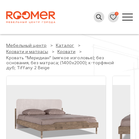
Мебельный центр
Каталог
Кровати и матрасы
Кровати
Кровать "Меридиан" (мягкое изголовье); без
основания, без матраса; (1400x2000); к-торфяной
дуб; Tiffany 2 Beige