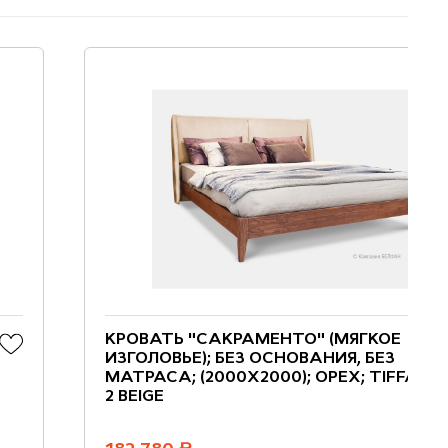
КРОВАТЬ "САКРАМЕНТО" (МЯГКОЕ
ИЗГОЛОВЬЕ); БЕЗ ОСНОВАНИЯ, БЕЗ
МАТРАСА; (2000X2000); ОРЕХ; TIFFANY
2 BEIGE