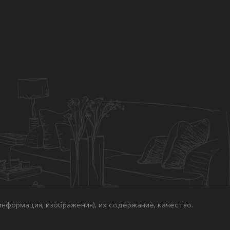
нформация, изображения), их содержание, качество.