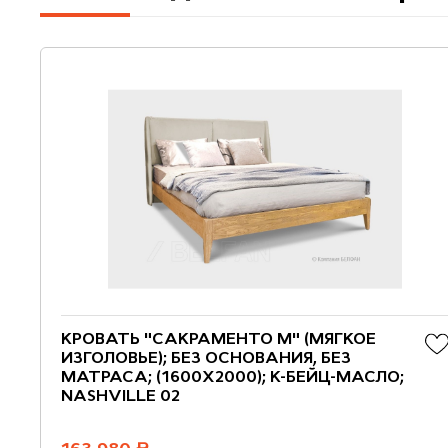
КРОВАТЬ "САКРАМЕНТО М" (МЯГКОЕ
ИЗГОЛОВЬЕ); БЕЗ ОСНОВАНИЯ, БЕЗ
МАТРАСА; (1600X2000); К-БЕЙЦ-МАСЛО;
NASHVILLE 02