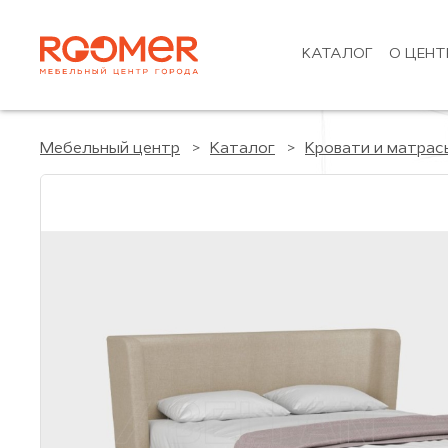
КАТАЛОГ
О ЦЕНТ
Мебельный центр
Каталог
Кровати и матрас