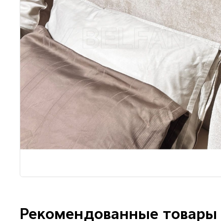
Рекомендованные товары