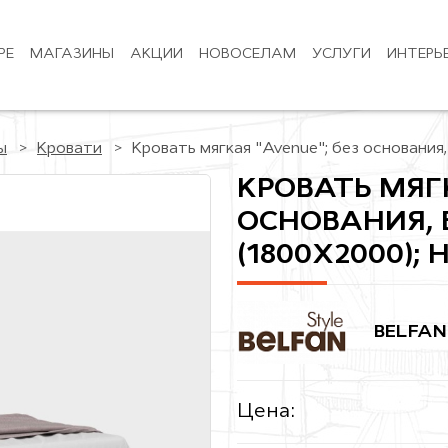
РЕ
МАГАЗИНЫ
АКЦИИ
НОВОСЕЛАМ
УСЛУГИ
ИНТЕРЬ
ы
Кровати
Кровать мягкая "Avenue"; без основания,
КРОВАТЬ МЯГ
ОСНОВАНИЯ, 
(1800X2000); 
BELFAN
Цена: