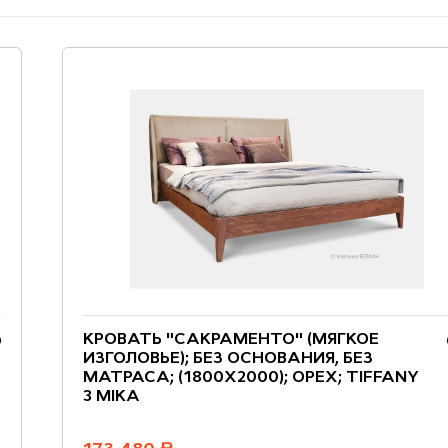
КРОВАТЬ "САКРАМЕНТО" (МЯГКОЕ
ИЗГОЛОВЬЕ); БЕЗ ОСНОВАНИЯ, БЕЗ
МАТРАСА; (1800X2000); ОРЕХ; TIFFANY
3 MIKA