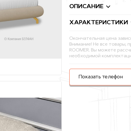
ОПИСАНИЕ
ХАРАКТЕРИСТИКИ
Окончательная цена завис
Внимание! Не все товары, 
ROOMER. Вы можете рассчи
необходимой комплектаци
Показать телефон