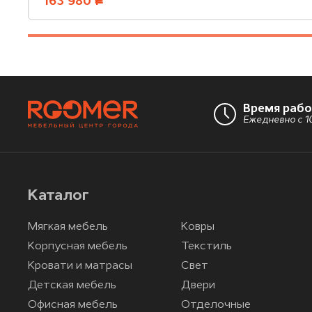
163 980
руб.
Время раб
Ежедневно с 10
Каталог
Мягкая мебель
Ковры
Корпусная мебель
Текстиль
Кровати и матрасы
Свет
Детская мебель
Двери
Офисная мебель
Отделочные