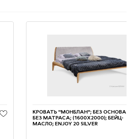
КРОВАТЬ "МОНБЛАН"; БЕЗ ОСНОВАНИЯ,
БЕЗ МАТРАСА; (1600X2000); БЕЙЦ-
МАСЛО; ENJOY 20 SILVER