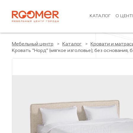
КАТАЛОГ
О ЦЕНТ
Мебельный центр
Каталог
Кровати и матрас
Кровать "Норд" (мягкое изголовье); без основания, б