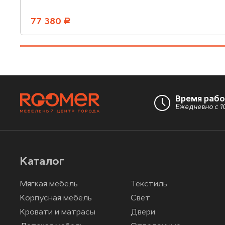
77 380
руб.
Время раб
Ежедневно с 10
Каталог
Мягкая мебель
Текстиль
Корпусная мебель
Свет
Кровати и матрасы
Двери