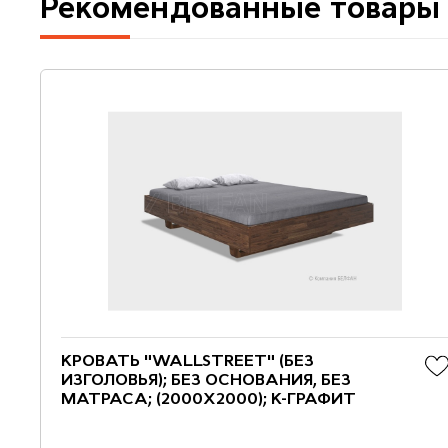
Рекомендованные товары
КРОВАТЬ "WALLSTREET" (БЕЗ
ИЗГОЛОВЬЯ); БЕЗ ОСНОВАНИЯ, БЕЗ
МАТРАСА; (2000X2000); К-ГРАФИТ