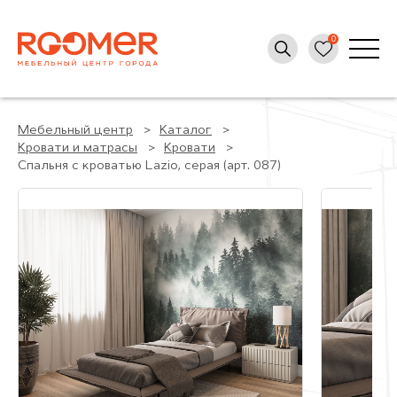
Мебельный центр
Каталог
Кровати и матрасы
Кровати
Спальня с кроватью Lazio, серая (арт. 087)