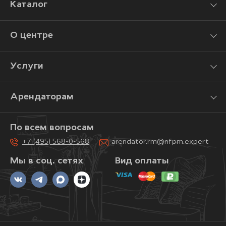
Каталог
О центре
Услуги
Арендаторам
По всем вопросам
+7 (495) 568-0-568
arendator.rm@nfpm.expert
Мы в соц. сетях
Вид оплаты