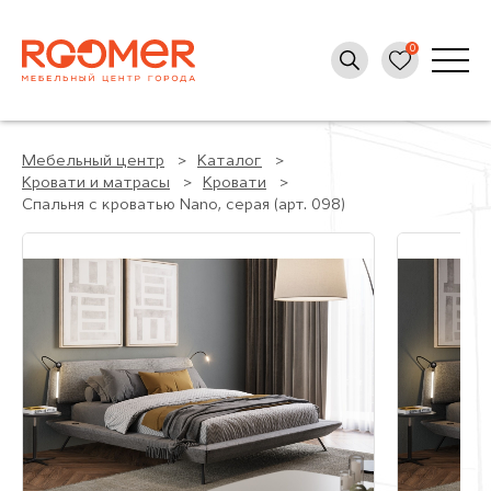
Мебельный центр
Каталог
Кровати и матрасы
Кровати
Спальня с кроватью Nano, серая (арт. 098)