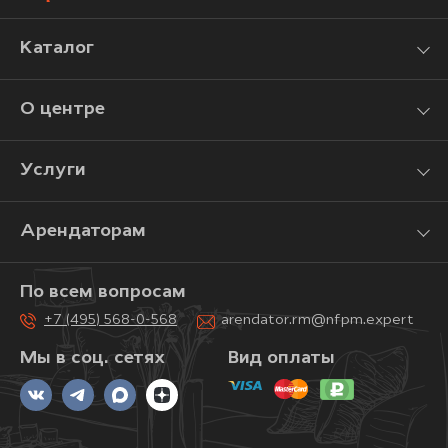
Каталог
О центре
Услуги
Арендаторам
По всем вопросам
+7 (495) 568-0-568
arendator.rm@nfpm.expert
Мы в соц. сетях
Вид оплаты