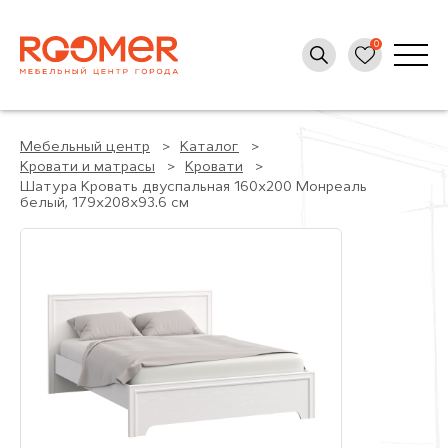
Мебельный центр
Каталог
Кровати и матрасы
Кровати
Шатура Кровать двуспальная 160х200 Монреаль
белый, 179x208x93.6 см