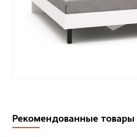
Рекомендованные товары