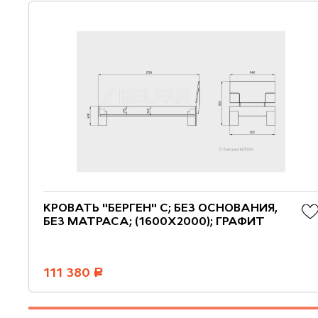
КРОВАТЬ "БЕРГЕН" С; БЕЗ ОСНОВАНИЯ,
БЕЗ МАТРАСА; (1600X2000); ГРАФИТ
111 380
руб.