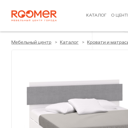
КАТАЛОГ
О ЦЕНТ
Мебельный центр
Каталог
Кровати и матрас