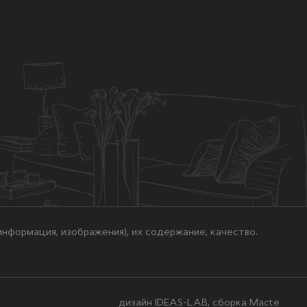
нформация, изображения), их содержание, качество.
дизайн IDEAS-LAB, сборка
Macte