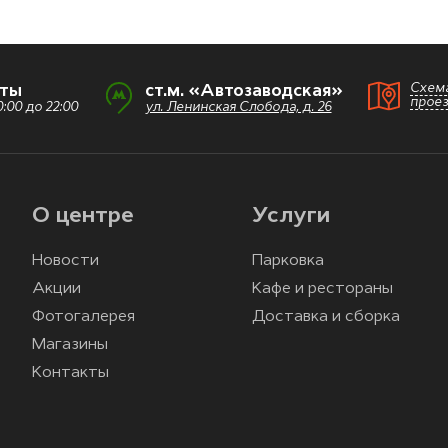
Схем
оты
ст.м. «Автозаводская»
прое
:00 до 22:00
ул. Ленинская Слобода, д. 26
О центре
Услуги
Новости
Парковка
Акции
Кафе и рестораны
Фотогалерея
Доставка и сборка
Магазины
Контакты