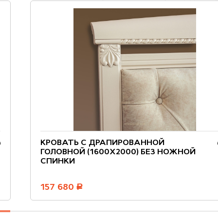
КРОВАТЬ C ДРАПИРОВАННОЙ
ГОЛОВНОЙ (1600X2000) БЕЗ НОЖНОЙ
СПИНКИ
157 680
руб.