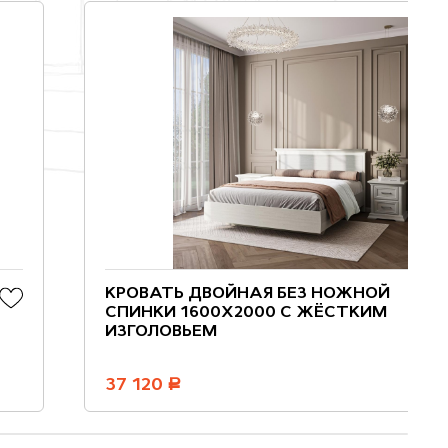
КРОВАТЬ ДВОЙНАЯ БЕЗ НОЖНОЙ
СПИНКИ 1600Х2000 С ЖЁСТКИМ
ИЗГОЛОВЬЕМ
37 120
руб.