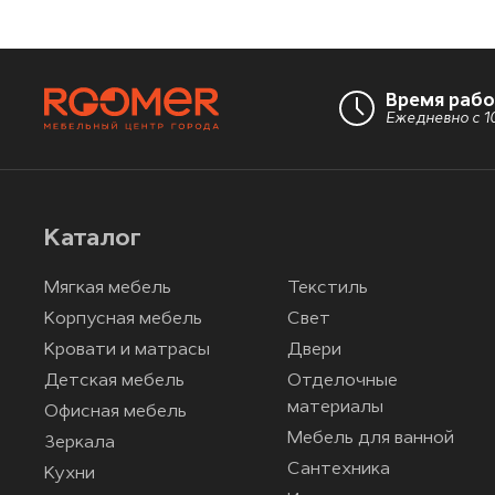
Время раб
Ежедневно с 10
Каталог
Мягкая мебель
Текстиль
Корпусная мебель
Свет
Кровати и матрасы
Двери
Детская мебель
Отделочные
материалы
Офисная мебель
Мебель для ванной
Зеркала
Сантехника
Кухни