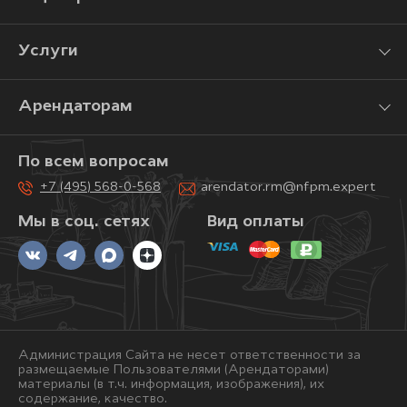
Услуги
Арендаторам
По всем вопросам
+7 (495) 568-0-568
arendator.rm@nfpm.expert
Мы в соц. сетях
Вид оплаты
Администрация Сайта не несет ответственности за
размещаемые Пользователями (Арендаторами)
материалы (в т.ч. информация, изображения), их
содержание, качество.