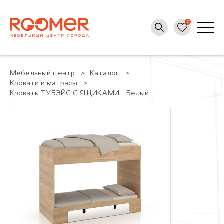
Мебельный центр
Каталог
Кровати и матрасы
Кровать ТУБЭЙС С ЯЩИКАМИ - Белый